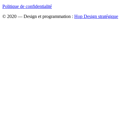
Politique de confidentialité
© 2020 — Design et programmation :
Hop Design stratégique